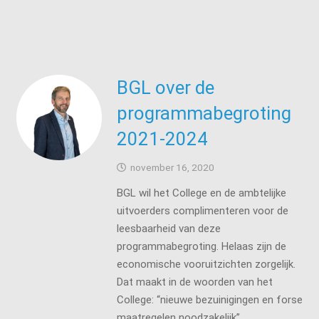
BGL over de
programmabegroting
2021-2024
november 16, 2020
BGL wil het College en de ambtelijke
uitvoerders complimenteren voor de
leesbaarheid van deze
programmabegroting. Helaas zijn de
economische vooruitzichten zorgelijk.
Dat maakt in de woorden van het
College: “nieuwe bezuinigingen en forse
maatregelen noodzakelijk”.…