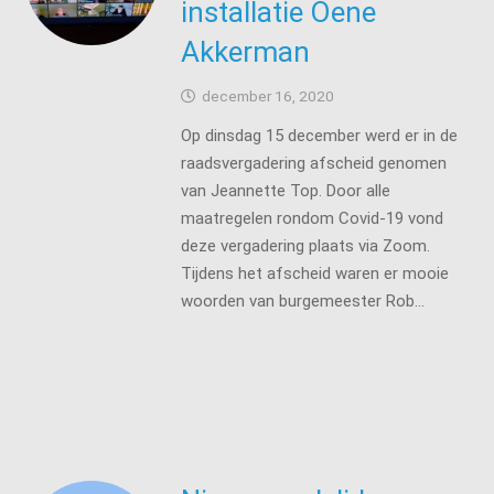
installatie Oene
Akkerman
december 16, 2020
Op dinsdag 15 december werd er in de
raadsvergadering afscheid genomen
van Jeannette Top. Door alle
maatregelen rondom Covid-19 vond
deze vergadering plaats via Zoom.
Tijdens het afscheid waren er mooie
woorden van burgemeester Rob…