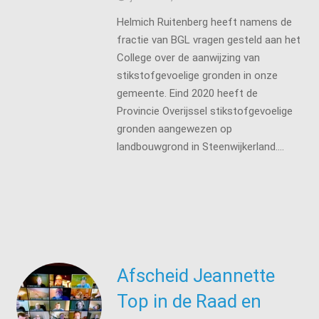
Helmich Ruitenberg heeft namens de
fractie van BGL vragen gesteld aan het
College over de aanwijzing van
stikstofgevoelige gronden in onze
gemeente. Eind 2020 heeft de
Provincie Overijssel stikstofgevoelige
gronden aangewezen op
landbouwgrond in Steenwijkerland.…
Afscheid Jeannette
Top in de Raad en