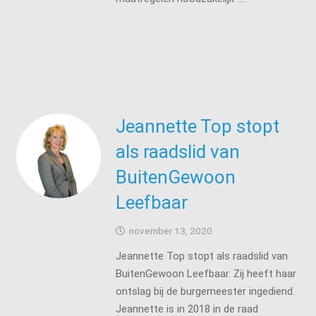
Jeannette Top stopt
als raadslid van
BuitenGewoon
Leefbaar
november 13, 2020
Jeannette Top stopt als raadslid van
BuitenGewoon Leefbaar. Zij heeft haar
ontslag bij de burgemeester ingediend.
Jeannette is in 2018 in de raad