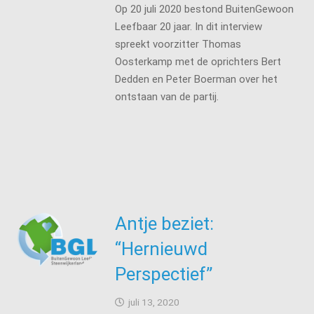
Op 20 juli 2020 bestond BuitenGewoon
Leefbaar 20 jaar. In dit interview
spreekt voorzitter Thomas
Oosterkamp met de oprichters Bert
Dedden en Peter Boerman over het
ontstaan van de partij.
Antje beziet:
“Hernieuwd
Perspectief”
juli 13, 2020