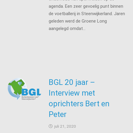
agenda. Een zeer gevoelig punt binnen
de voetballerij in Steenwijkerland. Jaren
geleden werd de Groene Long
aangelegd omdat…
BGL 20 jaar –
Interview met
oprichters Bert en
Peter
juli 21, 2020