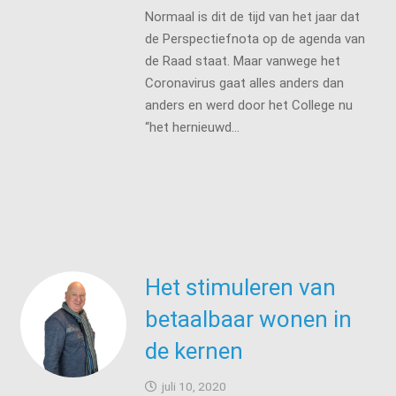
Normaal is dit de tijd van het jaar dat
de Perspectiefnota op de agenda van
de Raad staat. Maar vanwege het
Coronavirus gaat alles anders dan
anders en werd door het College nu
“het hernieuwd…
Het stimuleren van
betaalbaar wonen in
de kernen
juli 10, 2020