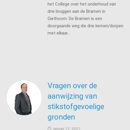
het College over het onderhoud van
drie bruggen aan de Bramen in
Giethoorn. De Bramen is een
doorgaande weg die drie kernen/dorpen
met elkaar…
Vragen over de
aanwijzing van
stikstofgevoelige
gronden
januari 12, 2021