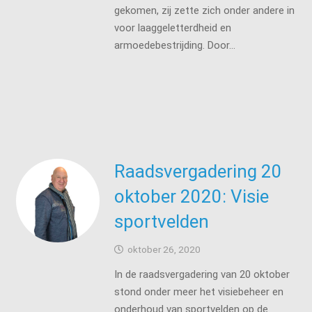
gekomen, zij zette zich onder andere in
voor laaggeletterdheid en
armoedebestrijding. Door…
Raadsvergadering 20
oktober 2020: Visie
sportvelden
oktober 26, 2020
In de raadsvergadering van 20 oktober
stond onder meer het visiebeheer en
onderhoud van sportvelden op de