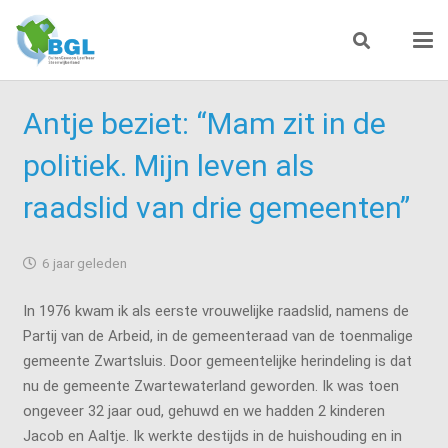
Antje beziet: “Mam zit in de
politiek. Mijn leven als
raadslid van drie gemeenten”
6 jaar geleden
In 1976 kwam ik als eerste vrouwelijke raadslid, namens de
Partij van de Arbeid, in de gemeenteraad van de toenmalige
gemeente Zwartsluis. Door gemeentelijke herindeling is dat
nu de gemeente Zwartewaterland geworden. Ik was toen
ongeveer 32 jaar oud, gehuwd en we hadden 2 kinderen
Jacob en Aaltje. Ik werkte destijds in de huishouding en in