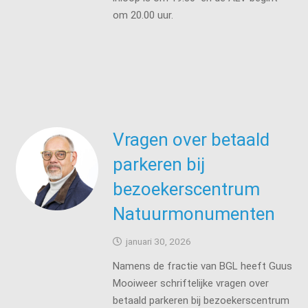
om 20.00 uur.
Vragen over betaald
parkeren bij
bezoekerscentrum
Natuurmonumenten
januari 30, 2026
Namens de fractie van BGL heeft Guus
Mooiweer schriftelijke vragen over
betaald parkeren bij bezoekerscentrum