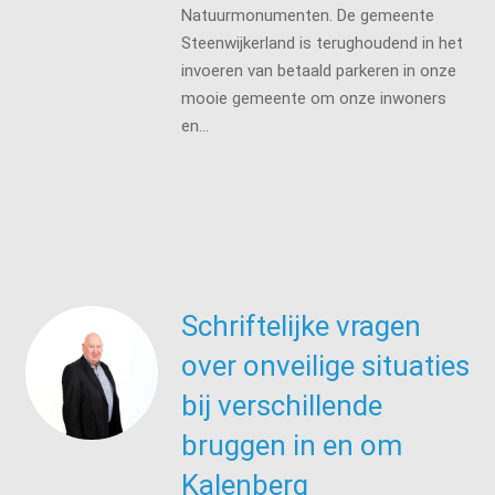
Natuurmonumenten. De gemeente
Steenwijkerland is terughoudend in het
invoeren van betaald parkeren in onze
mooie gemeente om onze inwoners
en…
Schriftelijke vragen
over onveilige situaties
bij verschillende
bruggen in en om
Kalenberg