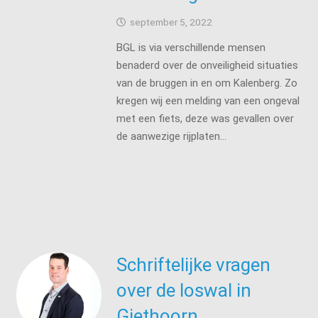
september 5, 2022
BGL is via verschillende mensen
benaderd over de onveiligheid situaties
van de bruggen in en om Kalenberg. Zo
kregen wij een melding van een ongeval
met een fiets, deze was gevallen over
de aanwezige rijplaten…
Schriftelijke vragen
over de loswal in
Giethoorn