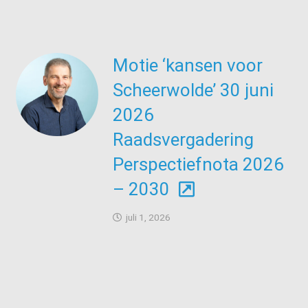
Motie ‘kansen voor
Scheerwolde’ 30 juni
2026
Raadsvergadering
Perspectiefnota 2026
– 2030
juli 1, 2026