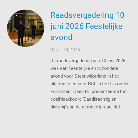
Raadsvergadering 10
juni 2026 Feestelijke
avond
juni 14, 2026
De raadsvergadering van 10 juni 2026
was een feestelijke en bijzondere
avond voor Steenwijkerland in het
algemeen en voor BGL in het bijzonder.
Formateur Cees Bijl presenteerde het
coalitieakkoord ‘Daadkrachtig en
dichtbij’ aan de gemeenteraad, dat…