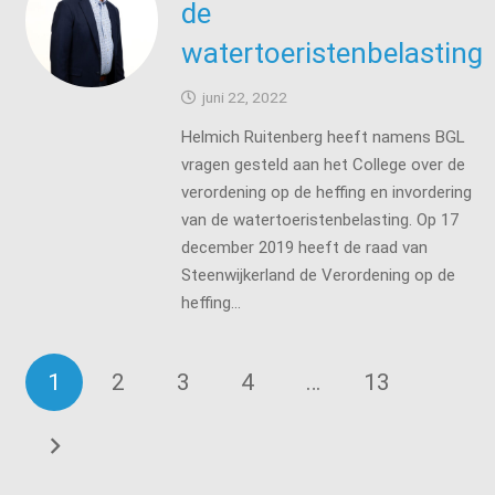
de
watertoeristenbelasting
juni 22, 2022
Helmich Ruitenberg heeft namens BGL
vragen gesteld aan het College over de
verordening op de heffing en invordering
van de watertoeristenbelasting. Op 17
december 2019 heeft de raad van
Steenwijkerland de Verordening op de
heffing…
1
2
3
4
…
13