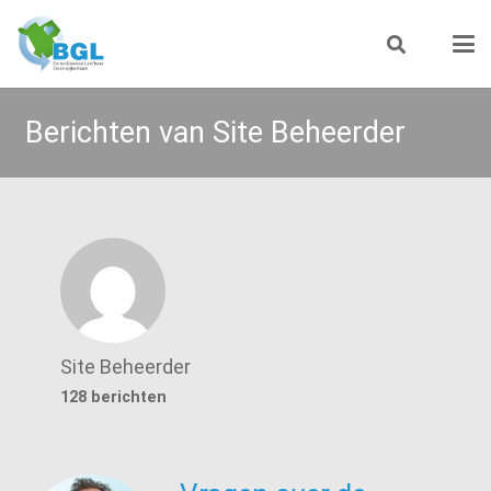
Berichten van Site Beheerder
Site Beheerder
128 berichten