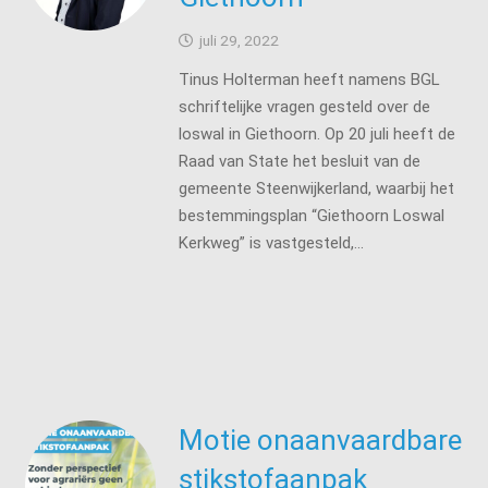
juli 29, 2022
Tinus Holterman heeft namens BGL
schriftelijke vragen gesteld over de
loswal in Giethoorn. Op 20 juli heeft de
Raad van State het besluit van de
gemeente Steenwijkerland, waarbij het
bestemmingsplan “Giethoorn Loswal
Kerkweg” is vastgesteld,…
Motie onaanvaardbare
stikstofaanpak