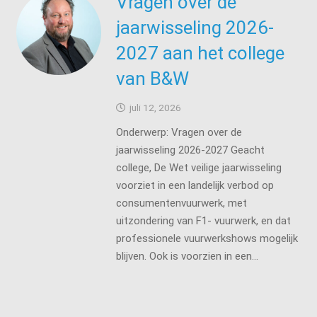
Vragen over de
jaarwisseling 2026-
2027 aan het college
van B&W
juli 12, 2026
Onderwerp: Vragen over de
jaarwisseling 2026-2027 Geacht
college, De Wet veilige jaarwisseling
voorziet in een landelijk verbod op
consumentenvuurwerk, met
uitzondering van F1- vuurwerk, en dat
professionele vuurwerkshows mogelijk
blijven. Ook is voorzien in een…