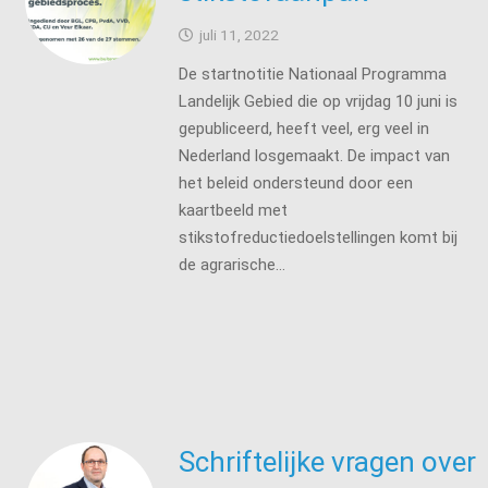
juli 11, 2022
De startnotitie Nationaal Programma
Landelijk Gebied die op vrijdag 10 juni is
gepubliceerd, heeft veel, erg veel in
Nederland losgemaakt. De impact van
het beleid ondersteund door een
kaartbeeld met
stikstofreductiedoelstellingen komt bij
de agrarische…
Schriftelijke vragen over