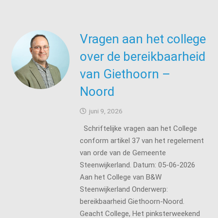
Vragen aan het college
over de bereikbaarheid
van Giethoorn –
Noord
juni 9, 2026
Schriftelijke vragen aan het College
conform artikel 37 van het regelement
van orde van de Gemeente
Steenwijkerland. Datum: 05-06-2026
Aan het College van B&W
Steenwijkerland Onderwerp:
bereikbaarheid Giethoorn-Noord.
Geacht College, Het pinksterweekend