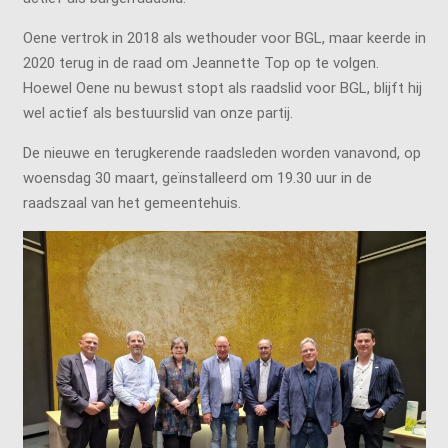
Oene vertrok in 2018 als wethouder voor BGL, maar keerde in
2020 terug in de raad om Jeannette Top op te volgen.
Hoewel Oene nu bewust stopt als raadslid voor BGL, blijft hij
wel actief als bestuurslid van onze partij.
De nieuwe en terugkerende raadsleden worden vanavond, op
woensdag 30 maart, geïnstalleerd om 19.30 uur in de
raadszaal van het gemeentehuis.