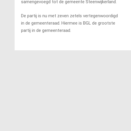
samengevoegd tot de gemeente Steenwijkerland.
De partij is nu met zeven zetels vertegenwoordigd
in de gemeenteraad. Hiermee is BGL de grootste
partij in de gemeenteraad.