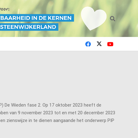
IP) De Wieden fase 2. Op 17 oktober 2023 heeft de
n hebben van 9 november 2023 tot en met 20 december 2023
en zienswijze in te dienen aangaande het onderwerp PIP