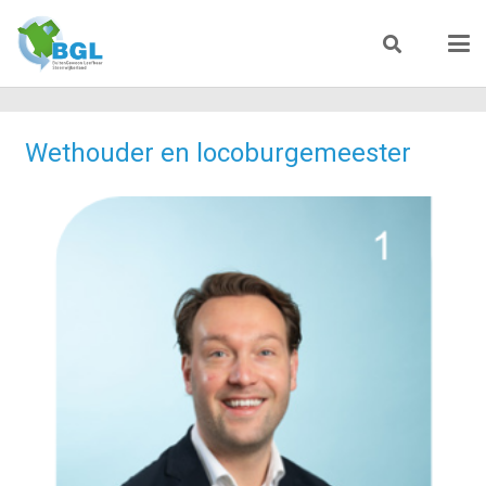
Wethouder en locoburgemeester