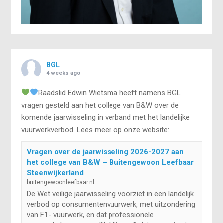
BGL
4 weeks ago
Raadslid Edwin Wietsma heeft namens BGL
vragen gesteld aan het college van B&W over de
komende jaarwisseling in verband met het landelijke
vuurwerkverbod. Lees meer op onze website:
Vragen over de jaarwisseling 2026-2027 aan
het college van B&W – Buitengewoon Leefbaar
Steenwijkerland
buitengewoonleefbaar.nl
De Wet veilige jaarwisseling voorziet in een landelijk
verbod op consumentenvuurwerk, met uitzondering
van F1- vuurwerk, en dat professionele