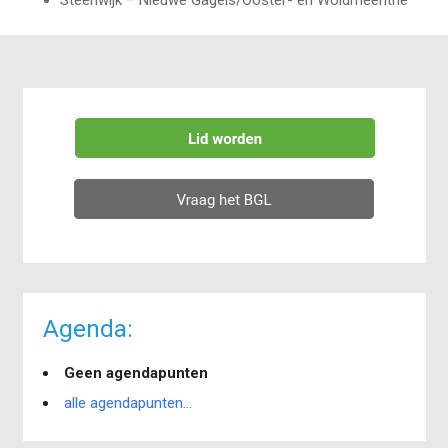
Agenda:
Geen agendapunten
alle agendapunten...