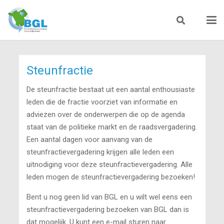
Steunfractie
De steunfractie bestaat uit een aantal enthousiaste
leden die de fractie voorziet van informatie en
adviezen over de onderwerpen die op de agenda
staat van de politieke markt en de raadsvergadering.
Een aantal dagen voor aanvang van de
steunfractievergadering krijgen alle leden een
uitnodiging voor deze steunfractievergadering. Alle
leden mogen de steunfractievergadering bezoeken!
Bent u nog geen lid van BGL en u wilt wel eens een
steunfractievergadering bezoeken van BGL dan is
dat mogelijk. U kunt een e-mail sturen naar