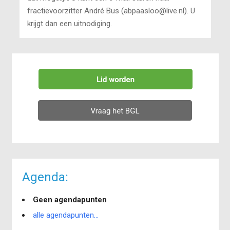
fractievoorzitter André Bus (abpaasloo@live.nl). U
krijgt dan een uitnodiging.
Agenda:
Geen agendapunten
alle agendapunten...