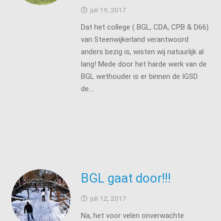
juli 19, 2017
Dat het college ( BGL, CDA, CPB & D66)
van Steenwijkerland verantwoord
anders bezig is, wisten wij natuurlijk al
lang! Mede door het harde werk van de
BGL wethouder is er binnen de IGSD
de…
BGL gaat door!!!
juli 12, 2017
Na, het voor velen onverwachte