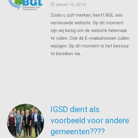
januari 10, 2018
Zoals u zult merken, heeft BGL een
vernieuwde website. Op dit moment
zijn wij bezig om de website helemaal
te vullen. Ook de E-mailadressen zullen
wijzigen. Op dit moment is het bestuur
te bereiken via…
IGSD dient als
voorbeeld voor andere
gemeenten????