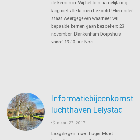
de kernen in. Wij hebben namelijk nog
lang niet alle kernen bezocht! Hieronder
staat weergegeven waarneer wij
bepaalde kernen gaan bezoeken: 23
november: Blankenham Dorpshuis
vanaf 19.30 uur Nog…
Informatiebijeenkomst
luchthaven Lelystad
maart 27, 2017
Laagvliegen moet hoger Moet