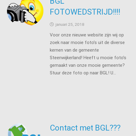
BGL
FOTOWEDSTRIJD!!!!
januari 25, 2018
Voor onze nieuwe website zijn wij op
zoek naar mooie foto’s uit de diverse
kernen van de gemeente
Steenwijkerland! Heeft u mooie foto’s
gemaakt van onze mooie gemeente?
Stuur deze foto op naar BGL! U…
Contact met BGL???