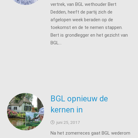
vertrek, van BGL wethouder Bert
Dedden, heeft de partij zich de
afgelopen week beraden op de
toekomst en de te nemen stappen.
Bert is grondlegger en het gezicht van
BGL…
BGL opnieuw de
kernen in
juni 25, 2017
Na het zomerreces gaat BGL wederom