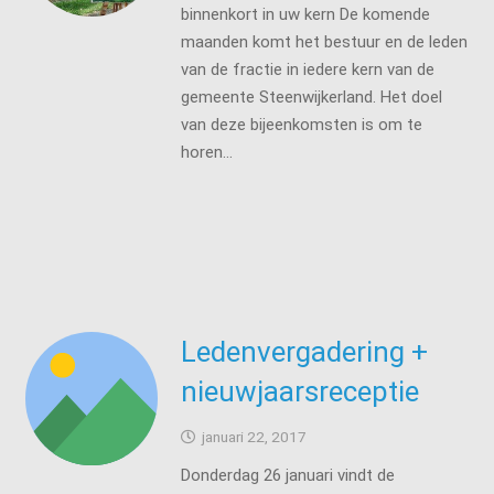
binnenkort in uw kern De komende
maanden komt het bestuur en de leden
van de fractie in iedere kern van de
gemeente Steenwijkerland. Het doel
van deze bijeenkomsten is om te
horen…
Ledenvergadering +
nieuwjaarsreceptie
januari 22, 2017
Donderdag 26 januari vindt de