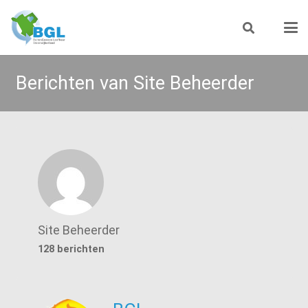
Berichten van Site Beheerder
Site Beheerder
128 berichten