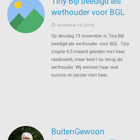
Tiny Bijl beëdigd als
wethouder voor BGL
november 13, 2018
Op dinsdag 13 november is Tiny Bijl
beëdigd als wethouder voor BGL. Tiny
stopte 6,5 maand geleden met haar
raadswerk, maar keert nu terug als
wethouder. Wij wensen haar veel
succes en plezier met haar…
BuitenGewoon