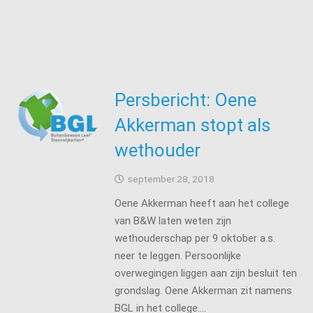
Persbericht: Oene
Akkerman stopt als
wethouder
september 28, 2018
Oene Akkerman heeft aan het college
van B&W laten weten zijn
wethouderschap per 9 oktober a.s.
neer te leggen. Persoonlijke
overwegingen liggen aan zijn besluit ten
grondslag. Oene Akkerman zit namens
BGL in het college.…