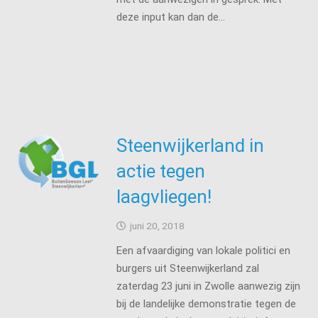
deze input kan dan de…
Steenwijkerland in
actie tegen
laagvliegen!
juni 20, 2018
Een afvaardiging van lokale politici en
burgers uit Steenwijkerland zal
zaterdag 23 juni in Zwolle aanwezig zijn
bij de landelijke demonstratie tegen de