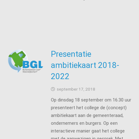
Presentatie
ambitiekaart 2018-
2022
september 17, 2018
Op dinsdag 18 september om 16.30 uur
presenteert het college de (concept)
ambitiekaart aan de gemeenteraad,
ondernemers en burgers. Op een
interactieve manier gaat het college
met de aanwezigen in gesprek. Met