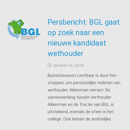
Persbericht: BGL gaat
op zoek naar een
nieuwe kandidaat
wethouder
oktober 10, 2018
BuitenGewoon Leefbaar is door het
stoppen, om persoonlijke redenen van
wethouder Akkerman verrast. De
samenwerking tussen wethouder
Akkerman en de fractie van BGL is
uitstekend, evenals de sfeer in het
college. Ook binnen de ambtelijke…