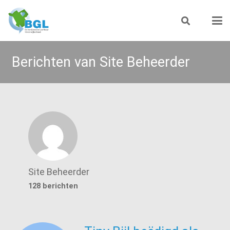
Berichten van Site Beheerder
Site Beheerder
128 berichten