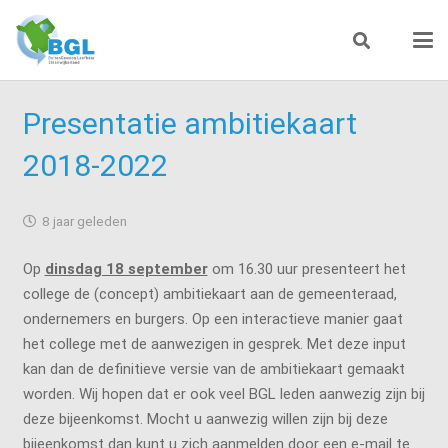
Presentatie ambitiekaart
2018-2022
8 jaar geleden
Op
dinsdag 18 september
om 16.30 uur presenteert het
college de (concept) ambitiekaart aan de gemeenteraad,
ondernemers en burgers. Op een interactieve manier gaat
het college met de aanwezigen in gesprek. Met deze input
kan dan de definitieve versie van de ambitiekaart gemaakt
worden. Wij hopen dat er ook veel BGL leden aanwezig zijn bij
deze bijeenkomst. Mocht u aanwezig willen zijn bij deze
bijeenkomst dan kunt u zich aanmelden door een e-mail te