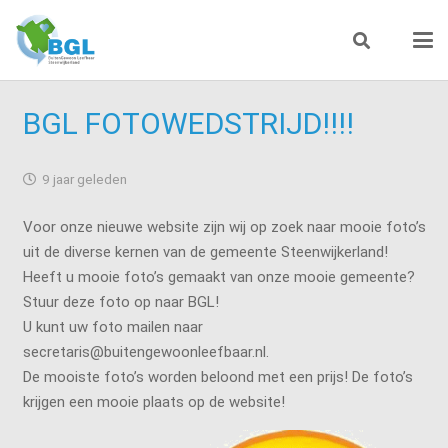
BGL FOTOWEDSTRIJD!!!!
9 jaar geleden
Voor onze nieuwe website zijn wij op zoek naar mooie foto’s
uit de diverse kernen van de gemeente Steenwijkerland!
Heeft u mooie foto’s gemaakt van onze mooie gemeente?
Stuur deze foto op naar BGL!
U kunt uw foto mailen naar
secretaris@buitengewoonleefbaar.nl.
De mooiste foto’s worden beloond met een prijs! De foto’s
krijgen een mooie plaats op de website!