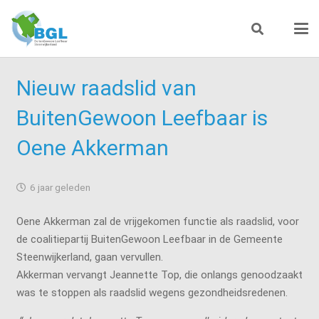
Nieuw raadslid van
BuitenGewoon Leefbaar is
Oene Akkerman
6 jaar geleden
Oene Akkerman zal de vrijgekomen functie als raadslid, voor
de coalitiepartij BuitenGewoon Leefbaar in de Gemeente
Steenwijkerland, gaan vervullen.
Akkerman vervangt Jeannette Top, die onlangs genoodzaakt
was te stoppen als raadslid wegens gezondheidsredenen.