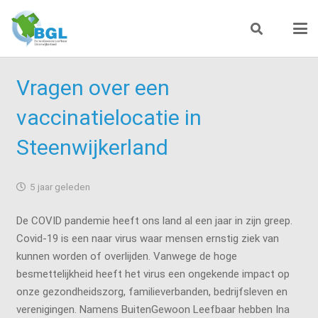
Vragen over een
vaccinatielocatie in
Steenwijkerland
5 jaar geleden
De COVID pandemie heeft ons land al een jaar in zijn greep.
Covid-19 is een naar virus waar mensen ernstig ziek van
kunnen worden of overlijden. Vanwege de hoge
besmettelijkheid heeft het virus een ongekende impact op
onze gezondheidszorg, familieverbanden, bedrijfsleven en
verenigingen. Namens BuitenGewoon Leefbaar hebben Ina