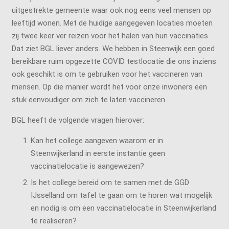
uitgestrekte gemeente waar ook nog eens veel mensen op
leeftijd wonen. Met de huidige aangegeven locaties moeten
zij twee keer ver reizen voor het halen van hun vaccinaties.
Dat ziet BGL liever anders. We hebben in Steenwijk een goed
bereikbare ruim opgezette COVID testlocatie die ons inziens
ook geschikt is om te gebruiken voor het vaccineren van
mensen. Op die manier wordt het voor onze inwoners een
stuk eenvoudiger om zich te laten vaccineren.
BGL heeft de volgende vragen hierover:
Kan het college aangeven waarom er in
Steenwijkerland in eerste instantie geen
vaccinatielocatie is aangewezen?
Is het college bereid om te samen met de GGD
IJsselland om tafel te gaan om te horen wat mogelijk
en nodig is om een vaccinatielocatie in Steenwijkerland
te realiseren?