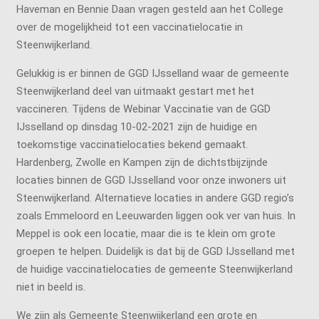
Haveman en Bennie Daan vragen gesteld aan het College
over de mogelijkheid tot een vaccinatielocatie in
Steenwijkerland.
Gelukkig is er binnen de GGD IJsselland waar de gemeente
Steenwijkerland deel van uitmaakt gestart met het
vaccineren. Tijdens de Webinar Vaccinatie van de GGD
IJsselland op dinsdag 10-02-2021 zijn de huidige en
toekomstige vaccinatielocaties bekend gemaakt.
Hardenberg, Zwolle en Kampen zijn de dichtstbijzijnde
locaties binnen de GGD IJsselland voor onze inwoners uit
Steenwijkerland. Alternatieve locaties in andere GGD regio’s
zoals Emmeloord en Leeuwarden liggen ook ver van huis. In
Meppel is ook een locatie, maar die is te klein om grote
groepen te helpen. Duidelijk is dat bij de GGD IJsselland met
de huidige vaccinatielocaties de gemeente Steenwijkerland
niet in beeld is.
We zijn als Gemeente Steenwijkerland een grote en