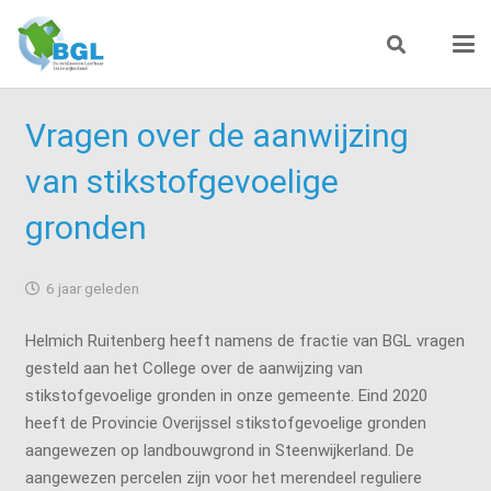
Vragen over de aanwijzing
van stikstofgevoelige
gronden
6 jaar geleden
Helmich Ruitenberg heeft namens de fractie van BGL vragen
gesteld aan het College over de aanwijzing van
stikstofgevoelige gronden in onze gemeente. Eind 2020
heeft de Provincie Overijssel stikstofgevoelige gronden
aangewezen op landbouwgrond in Steenwijkerland. De
aangewezen percelen zijn voor het merendeel reguliere