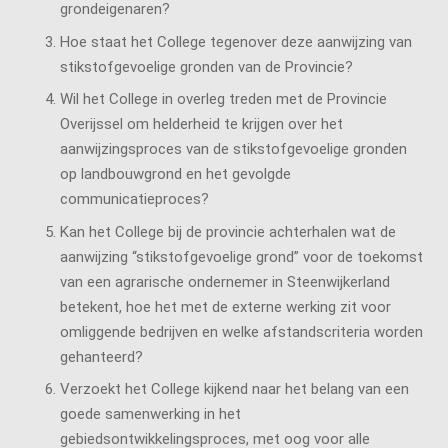
grondeigenaren?
Hoe staat het College tegenover deze aanwijzing van
stikstofgevoelige gronden van de Provincie?
Wil het College in overleg treden met de Provincie
Overijssel om helderheid te krijgen over het
aanwijzingsproces van de stikstofgevoelige gronden
op landbouwgrond en het gevolgde
communicatieproces?
Kan het College bij de provincie achterhalen wat de
aanwijzing “stikstofgevoelige grond” voor de toekomst
van een agrarische ondernemer in Steenwijkerland
betekent, hoe het met de externe werking zit voor
omliggende bedrijven en welke afstandscriteria worden
gehanteerd?
Verzoekt het College kijkend naar het belang van een
goede samenwerking in het
gebiedsontwikkelingsproces, met oog voor alle