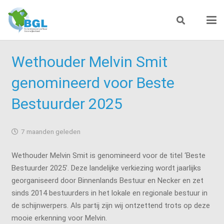
Wethouder Melvin Smit
genomineerd voor Beste
Bestuurder 2025
7 maanden geleden
Wethouder Melvin Smit is genomineerd voor de titel ‘Beste
Bestuurder 2025’. Deze landelijke verkiezing wordt jaarlijks
georganiseerd door Binnenlands Bestuur en Necker en zet
sinds 2014 bestuurders in het lokale en regionale bestuur in
de schijnwerpers. Als partij zijn wij ontzettend trots op deze
mooie erkenning voor Melvin.