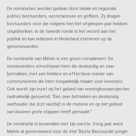
De nominaties worden gedaan door lokale en regionale
politici, bestuurders, secretarissen en griffiers. Zij dragen
bestuurders voor die volgens hen het afgelopen jaar hebben
uitgeblonken. In de tweede ronde is het woord aan het
publiek en kan iedereen in Nederland stemmen op de
genomineerden.
De nominatie van Melvin is een groot compliment. De
nomineerders omschrijven hem als deskundig en zeer
betrokken, met een heldere en effectieve manier van
communiceren die hem toegankelijk maakt voor inwoners.
Ook wordt zijn inzet op het gebied van woningbouwprojecten
nadrukkelijk genoemd:
“Een zeer betrokken en deskundig
wethouder die zich vastbijt in de materie en op het gebied
van bouwen grote stappen heeft gemaakt.”
De nominatie is bovendien niet zijn eerste. Vorig jaar werd
Melvin al genomineerd voor de titel ‘Beste Bestuurder jonger