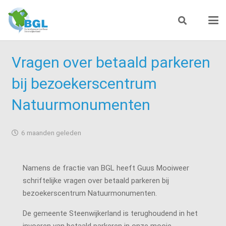
Vragen over betaald parkeren
bij bezoekerscentrum
Natuurmonumenten
6 maanden geleden
Namens de fractie van BGL heeft Guus Mooiweer
schriftelijke vragen over betaald parkeren bij
bezoekerscentrum Natuurmonumenten.
De gemeente Steenwijkerland is terughoudend in het