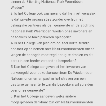
binnen de Stichting Nationaal Park Weerribben
Wieden?
3. Is het College ook van mening dat het niet wenselijk
is dat private organisaties zonder overleg met
belangrijke partners als de gemeente of de stichting
nationaal Park Weerribben Wieden onze inwoners en
bezoekers betaald parkeren opleggen?
4. Is het College van plan om op zeer korte termijn
contact op te nemen met Natuurmonumenten om te
vragen de beoogde maatregel terug te draaien en dit
eerst in een breder verband te bespreken?
5. Kan het College aangeven of het invoeren van
parkeergeld voor bezoekerscentrum De Wieden door
Natuurmonumenten past in het streven om een
gastvrije gemeente te zijn die bezoekers wil spreiden
over onze gemeente?
6. Kan het College aangeven welke andere
mogelijkheden denkbaar zijn om Natuurmonumenten