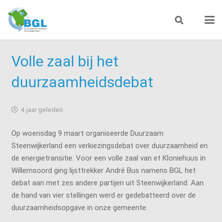
Volle zaal bij het
duurzaamheidsdebat
4 jaar geleden
Op woensdag 9 maart organiseerde Duurzaam
Steenwijkerland een verkiezingsdebat over duurzaamheid en
de energietransitie. Voor een volle zaal van et Kloniehuus in
Willemsoord ging lijsttrekker André Bus namens BGL het
debat aan met zes andere partijen uit Steenwijkerland. Aan
de hand van vier stellingen werd er gedebatteerd over de
duurzaamheidsopgave in onze gemeente.