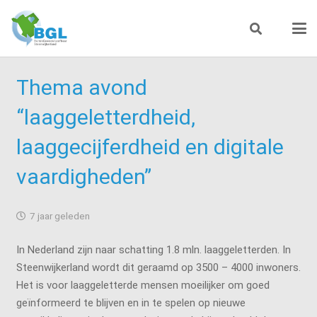
Thema avond
“laaggeletterdheid,
laaggecijferdheid en digitale
vaardigheden”
7 jaar geleden
In Nederland zijn naar schatting 1.8 mln. laaggeletterden. In
Steenwijkerland wordt dit geraamd op 3500 – 4000 inwoners.
Het is voor laaggeletterde mensen moeilijker om goed
geïnformeerd te blijven en in te spelen op nieuwe