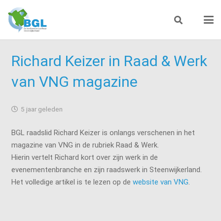
Richard Keizer in Raad & Werk
van VNG magazine
5 jaar geleden
BGL raadslid Richard Keizer is onlangs verschenen in het
magazine van VNG in de rubriek Raad & Werk.
Hierin vertelt Richard kort over zijn werk in de
evenementenbranche en zijn raadswerk in Steenwijkerland.
Het volledige artikel is te lezen op de
website van VNG
.