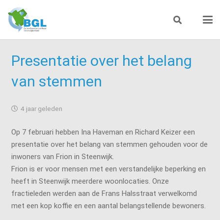
Presentatie over het belang
van stemmen
4 jaar geleden
Op 7 februari hebben Ina Haveman en Richard Keizer een
presentatie over het belang van stemmen gehouden voor de
inwoners van Frion in Steenwijk.
Frion is er voor mensen met een verstandelijke beperking en
heeft in Steenwijk meerdere woonlocaties. Onze
fractieleden werden aan de Frans Halsstraat verwelkomd
met een kop koffie en een aantal belangstellende bewoners.