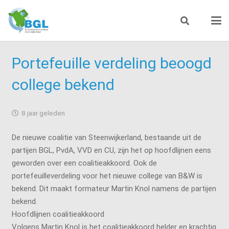
Portefeuille verdeling beoogd
college bekend
8 jaar geleden
De nieuwe coalitie van Steenwijkerland, bestaande uit de
partijen BGL, PvdA, VVD en CU, zijn het op hoofdlijnen eens
geworden over een coalitieakkoord. Ook de
portefeuilleverdeling voor het nieuwe college van B&W is
bekend. Dit maakt formateur Martin Knol namens de partijen
bekend.
Hoofdlijnen coalitieakkoord
Volgens Martin Knol is het coalitieakkoord helder en krachtig