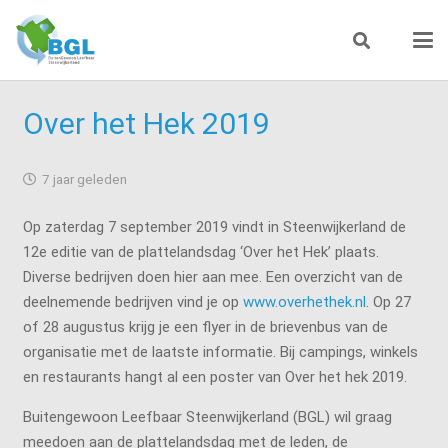
Over het Hek 2019
7 jaar geleden
Op zaterdag 7 september 2019 vindt in Steenwijkerland de
12e editie van de plattelandsdag ‘Over het Hek’ plaats.
Diverse bedrijven doen hier aan mee. Een overzicht van de
deelnemende bedrijven vind je op
www.overhethek.nl
. Op 27
of 28 augustus krijg je een flyer in de brievenbus van de
organisatie met de laatste informatie. Bij campings, winkels
en restaurants hangt al een poster van Over het hek 2019.
Buitengewoon Leefbaar Steenwijkerland (BGL) wil graag
meedoen aan de plattelandsdag met de leden, de