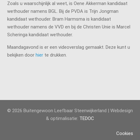
Zoals u waarschijnlijk al weet, is Oene Akkerman kandidaat
wethouder namens BGL. Bij de PVDA is Trijn Jongman
kandidaat wethouder. Bram Harmsma is kandidaat
wethouder namens de VVD en bij de Christen Unie is Marcel
Scheringa kandidaat wethouder.
Maandagavond is er een videoverslag gemaakt. Deze kunt u
bekijken door
hier
te drukken.
© 2026 Buitengewoon Leefbaar Steenwijkerland | Webdesign
& optimalisatie:
TEDOC
Cookies