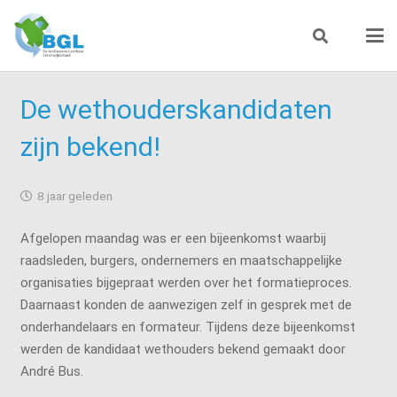
De wethouderskandidaten
zijn bekend!
8 jaar geleden
Afgelopen maandag was er een bijeenkomst waarbij
raadsleden, burgers, ondernemers en maatschappelijke
organisaties bijgepraat werden over het formatieproces.
Daarnaast konden de aanwezigen zelf in gesprek met de
onderhandelaars en formateur. Tijdens deze bijeenkomst
werden de kandidaat wethouders bekend gemaakt door
André Bus.