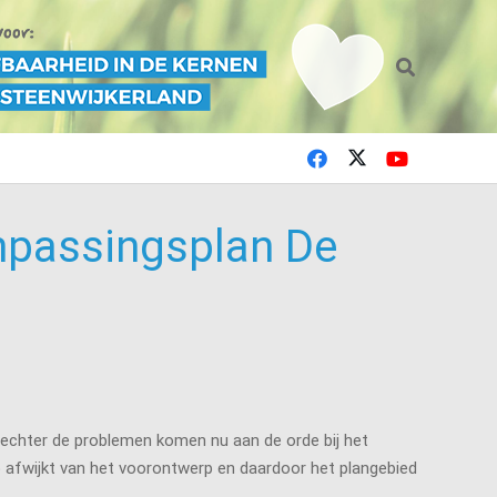
Inpassingsplan De
, echter de problemen komen nu aan de orde bij het
 afwijkt van het voorontwerp en daardoor het plangebied