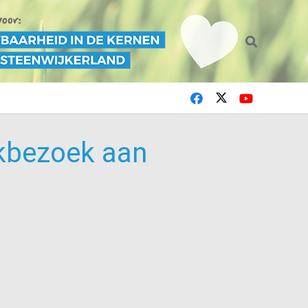
rkbezoek aan