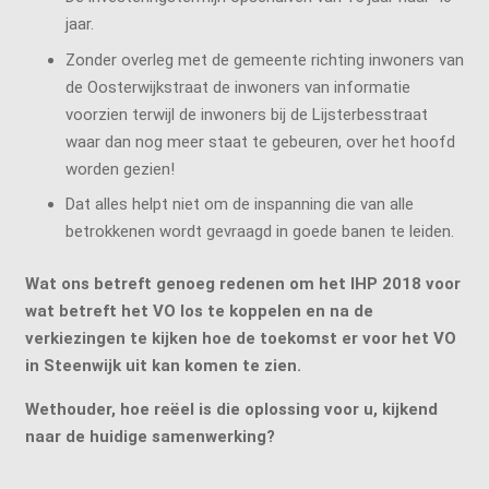
jaar.
Zonder overleg met de gemeente richting inwoners van
de Oosterwijkstraat de inwoners van informatie
voorzien terwijl de inwoners bij de Lijsterbesstraat
waar dan nog meer staat te gebeuren, over het hoofd
worden gezien!
Dat alles helpt niet om de inspanning die van alle
betrokkenen wordt gevraagd in goede banen te leiden.
Wat ons betreft genoeg redenen om het IHP 2018 voor
wat betreft het VO los te koppelen e
n na de
verkiezingen te kijken hoe de toekomst er voor het VO
in Steenwijk uit kan komen te zien.
Wethouder, hoe reëel is die oplossing voor u, kijkend
naar de huidige samenwerking?