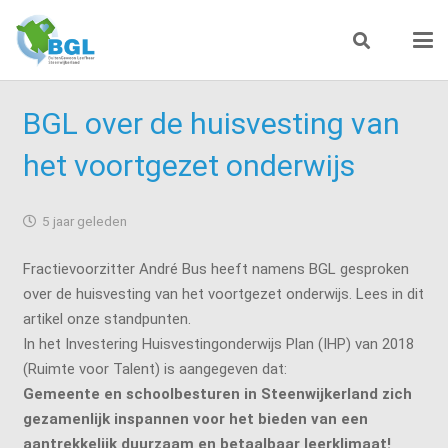
BGL over de huisvesting van
het voortgezet onderwijs
5 jaar geleden
Fractievoorzitter André Bus heeft namens BGL gesproken
over de huisvesting van het voortgezet onderwijs. Lees in dit
artikel onze standpunten.
In het Investering Huisvestingonderwijs Plan (IHP) van 2018
(Ruimte voor Talent) is aangegeven dat:
Gemeente en schoolbesturen in Steenwijkerland zich
gezamenlijk inspannen voor het bieden van een
aantrekkelijk duurzaam en betaalbaar leerklimaat!