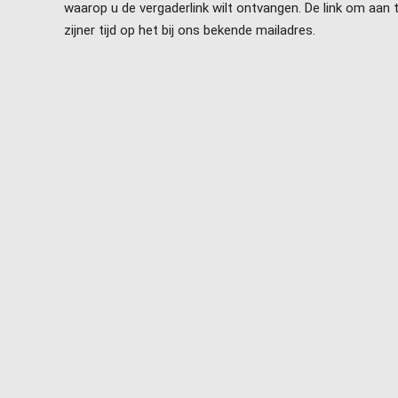
waarop u de vergaderlink wilt ontvangen. De link om aan
zijner tijd op het bij ons bekende mailadres.