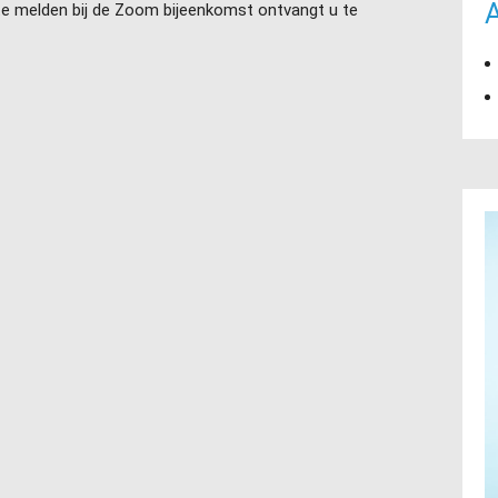
 te melden bij de Zoom bijeenkomst ontvangt u te