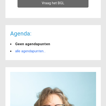
Agenda:
Geen agendapunten
alle agendapunten...