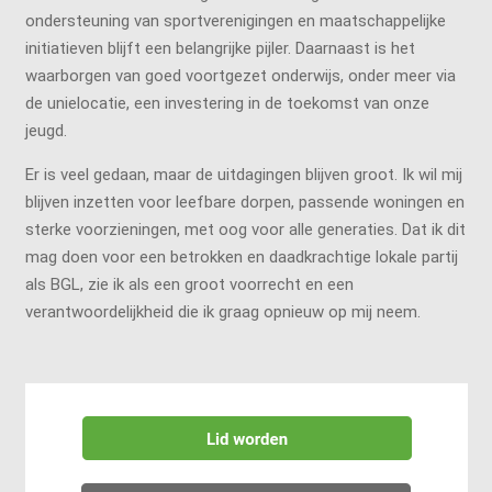
ondersteuning van sportverenigingen en maatschappelijke
initiatieven blijft een belangrijke pijler. Daarnaast is het
waarborgen van goed voortgezet onderwijs, onder meer via
de unielocatie, een investering in de toekomst van onze
jeugd.
Er is veel gedaan, maar de uitdagingen blijven groot. Ik wil mij
blijven inzetten voor leefbare dorpen, passende woningen en
sterke voorzieningen, met oog voor alle generaties. Dat ik dit
mag doen voor een betrokken en daadkrachtige lokale partij
als BGL, zie ik als een groot voorrecht en een
verantwoordelijkheid die ik graag opnieuw op mij neem.