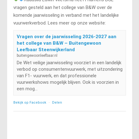
vragen gesteld aan het college van B&W over de
komende jaarwisseling in verband met het landelijke
vuurwerkverbod. Lees meer op onze website:
Vragen over de jaarwisseling 2026-2027 aan
het college van B&W – Buitengewoon
Leefbaar Steenwijkerland
buitengewoonleefbaar.nl
De Wet veilige jaarwisseling voorziet in een landelijk
verbod op consumentenvuurwerk, met uitzondering
van F1- vuurwerk, en dat professionele
vuurwerkshows mogelijk blijven. Ook is voorzien in
een mog...
Bekijk op Facebook
·
Delen