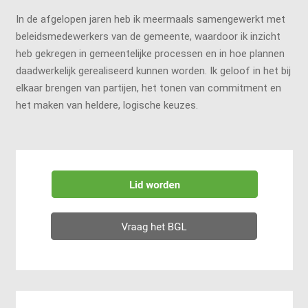
In de afgelopen jaren heb ik meermaals samengewerkt met
beleidsmedewerkers van de gemeente, waardoor ik inzicht
heb gekregen in gemeentelijke processen en in hoe plannen
daadwerkelijk gerealiseerd kunnen worden. Ik geloof in het bij
elkaar brengen van partijen, het tonen van commitment en
het maken van heldere, logische keuzes.