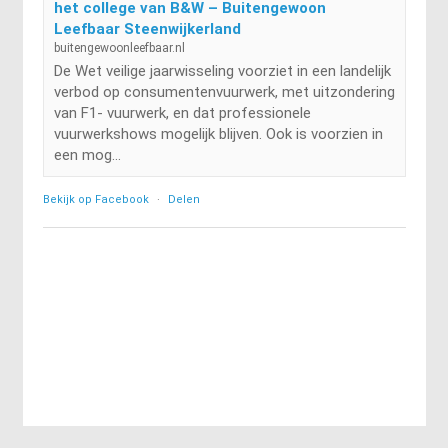
het college van B&W – Buitengewoon
Leefbaar Steenwijkerland
buitengewoonleefbaar.nl
De Wet veilige jaarwisseling voorziet in een landelijk
verbod op consumentenvuurwerk, met uitzondering
van F1- vuurwerk, en dat professionele
vuurwerkshows mogelijk blijven. Ook is voorzien in
een mog...
Bekijk op Facebook
·
Delen