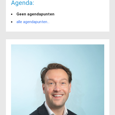
Agenda:
Geen agendapunten
alle agendapunten...