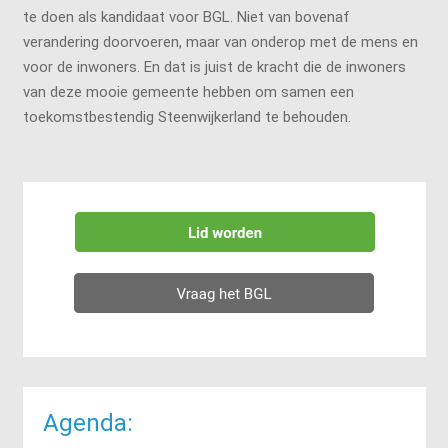
te doen als kandidaat voor BGL. Niet van bovenaf
verandering doorvoeren, maar van onderop met de mens en
voor de inwoners. En dat is juist de kracht die de inwoners
van deze mooie gemeente hebben om samen een
toekomstbestendig Steenwijkerland te behouden.
Agenda: