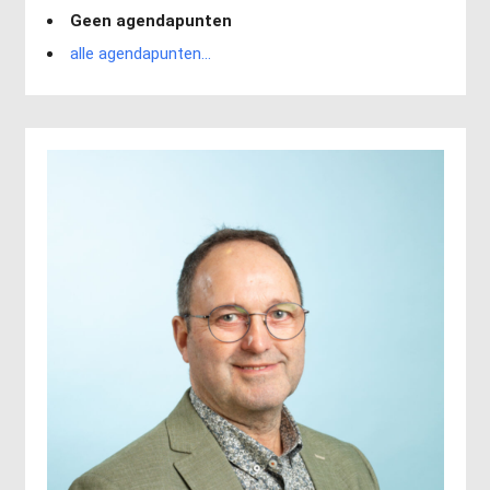
Geen agendapunten
alle agendapunten...