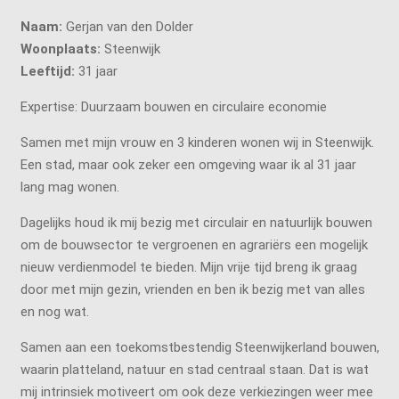
Naam:
Gerjan van den Dolder
Woonplaats:
Steenwijk
Leeftijd:
31 jaar
Expertise: Duurzaam bouwen en circulaire economie
Samen met mijn vrouw en 3 kinderen wonen wij in Steenwijk.
Een stad, maar ook zeker een omgeving waar ik al 31 jaar
lang mag wonen.
Dagelijks houd ik mij bezig met circulair en natuurlijk bouwen
om de bouwsector te vergroenen en agrariërs een mogelijk
nieuw verdienmodel te bieden. Mijn vrije tijd breng ik graag
door met mijn gezin, vrienden en ben ik bezig met van alles
en nog wat.
Samen aan een toekomstbestendig Steenwijkerland bouwen,
waarin platteland, natuur en stad centraal staan. Dat is wat
mij intrinsiek motiveert om ook deze verkiezingen weer mee