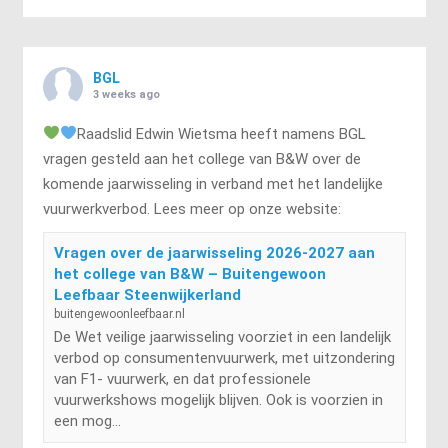
BGL
3 weeks ago
Raadslid Edwin Wietsma heeft namens BGL
vragen gesteld aan het college van B&W over de
komende jaarwisseling in verband met het landelijke
vuurwerkverbod. Lees meer op onze website:
Vragen over de jaarwisseling 2026-2027 aan
het college van B&W – Buitengewoon
Leefbaar Steenwijkerland
buitengewoonleefbaar.nl
De Wet veilige jaarwisseling voorziet in een landelijk
verbod op consumentenvuurwerk, met uitzondering
van F1- vuurwerk, en dat professionele
vuurwerkshows mogelijk blijven. Ook is voorzien in
een mog...