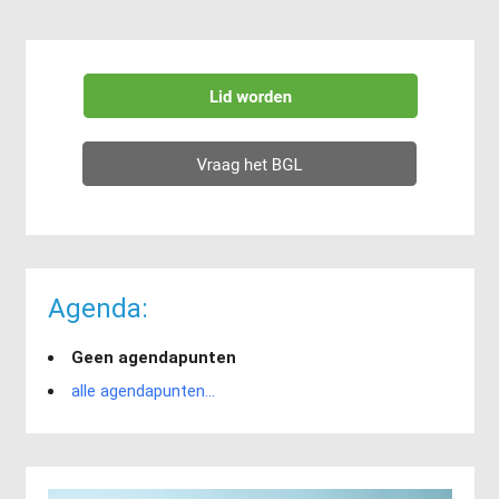
Agenda:
Geen agendapunten
alle agendapunten...